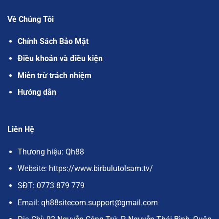
Về Chúng Tôi
Chính Sách Bảo Mật
Điều khoản và điều kiện
Miễn trừ trách nhiệm
Hướng dẫn
Liên Hệ
Thương hiệu: Qh88
Website: https://www.birbulutolsam.tv/
SĐT:
0773 879 779
Email:
qh88sitecom.support@gmail.com