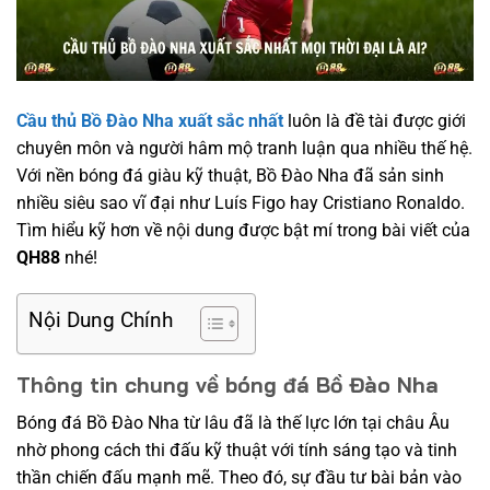
Cầu thủ Bồ Đào Nha xuất sắc nhất
luôn là đề tài được giới
chuyên môn và người hâm mộ tranh luận qua nhiều thế hệ.
Với nền bóng đá giàu kỹ thuật, Bồ Đào Nha đã sản sinh
nhiều siêu sao vĩ đại như Luís Figo hay Cristiano Ronaldo.
Tìm hiểu kỹ hơn về nội dung được bật mí trong bài viết của
QH88
nhé!
Nội Dung Chính
Thông tin chung về bóng đá Bồ Đào Nha
Bóng đá Bồ Đào Nha từ lâu đã là thế lực lớn tại châu Âu
nhờ phong cách thi đấu kỹ thuật với tính sáng tạo và tinh
thần chiến đấu mạnh mẽ. Theo đó, sự đầu tư bài bản vào