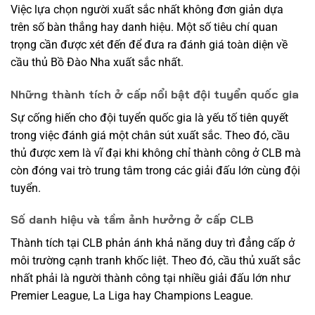
Việc lựa chọn người xuất sắc nhất không đơn giản dựa
trên số bàn thắng hay danh hiệu. Một số tiêu chí quan
trọng cần được xét đến để đưa ra đánh giá toàn diện về
cầu thủ Bồ Đào Nha xuất sắc nhất.
Những thành tích ở cấp nổi bật đội tuyển quốc gia
Sự cống hiến cho đội tuyển quốc gia là yếu tố tiên quyết
trong việc đánh giá một chân sút xuất sắc. Theo đó, cầu
thủ được xem là vĩ đại khi không chỉ thành công ở CLB mà
còn đóng vai trò trung tâm trong các giải đấu lớn cùng đội
tuyển.
Số danh hiệu và tầm ảnh hưởng ở cấp CLB
Thành tích tại CLB phản ánh khả năng duy trì đẳng cấp ở
môi trường cạnh tranh khốc liệt. Theo đó, cầu thủ xuất sắc
nhất phải là người thành công tại nhiều giải đấu lớn như
Premier League, La Liga hay Champions League.