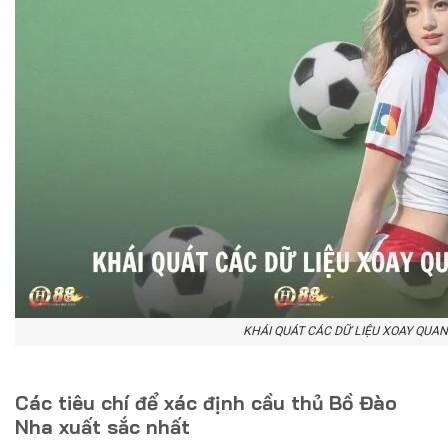
KHÁI QUÁT CÁC DỮ LIỆU XOAY QUA
Các tiêu chí để xác định cầu thủ Bồ Đào
Nha xuất sắc nhất