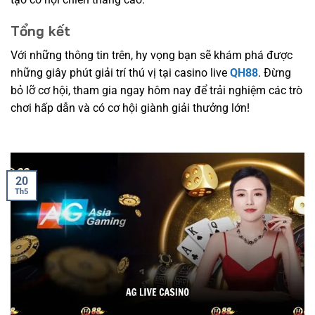
Tổng kết
Với những thông tin trên, hy vọng bạn sẽ khám phá được
những giây phút giải trí thú vị tại casino live
QH88
. Đừng
bỏ lỡ cơ hội, tham gia ngay hôm nay để trải nghiệm các trò
chơi hấp dẫn và có cơ hội giành giải thưởng lớn!
20
Th5