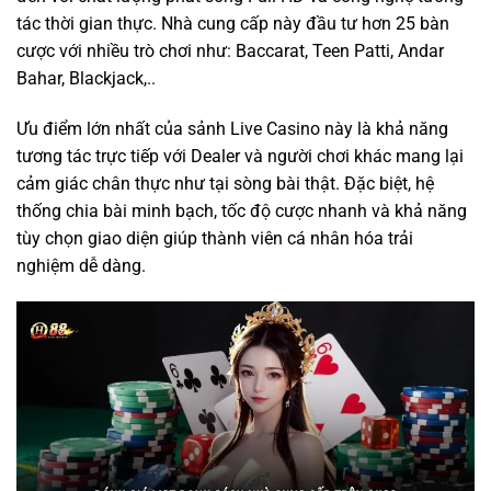
tác thời gian thực. Nhà cung cấp này đầu tư hơn 25 bàn
cược với nhiều trò chơi như: Baccarat, Teen Patti, Andar
Bahar, Blackjack,..
Ưu điểm lớn nhất của sảnh Live Casino này là khả năng
tương tác trực tiếp với Dealer và người chơi khác mang lại
cảm giác chân thực như tại sòng bài thật. Đặc biệt, hệ
thống chia bài minh bạch, tốc độ cược nhanh và khả năng
tùy chọn giao diện giúp thành viên cá nhân hóa trải
nghiệm dễ dàng.