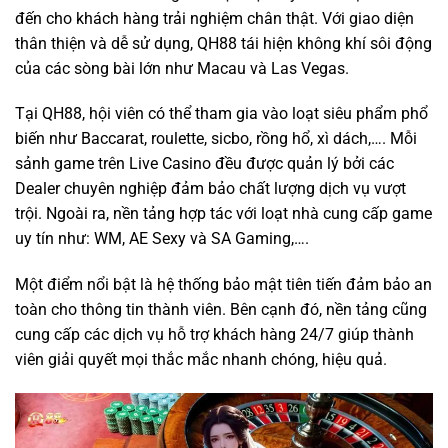
đến cho khách hàng trải nghiệm chân thật. Với giao diện
thân thiện và dễ sử dụng, QH88 tái hiện không khí sôi động
của các sòng bài lớn như Macau và Las Vegas.
Tại QH88, hội viên có thể tham gia vào loạt siêu phẩm phổ
biến như Baccarat, roulette, sicbo, rồng hổ, xì dách,…. Mỗi
sảnh game trên Live Casino đều được quản lý bởi các
Dealer chuyên nghiệp đảm bảo chất lượng dịch vụ vượt
trội. Ngoài ra, nền tảng hợp tác với loạt nhà cung cấp game
uy tín như: WM, AE Sexy và SA Gaming,….
Một điểm nổi bật là hệ thống bảo mật tiên tiến đảm bảo an
toàn cho thông tin thành viên. Bên cạnh đó, nền tảng cũng
cung cấp các dịch vụ hỗ trợ khách hàng 24/7 giúp thành
viên giải quyết mọi thắc mắc nhanh chóng, hiệu quả.