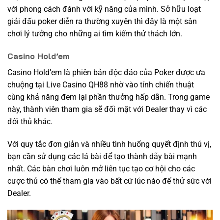
với phong cách đánh với kỹ năng của mình. Sở hữu loạt
giải đấu poker diễn ra thường xuyên thì đây là một sân
chơi lý tưởng cho những ai tìm kiếm thử thách lớn.
Casino Hold’em
Casino Hold’em là phiên bản độc đáo của Poker được ưa
chuộng tại Live Casino QH88 nhờ vào tính chiến thuật
cùng khả năng đem lại phần thưởng hấp dẫn. Trong game
này, thành viên tham gia sẽ đối mặt với Dealer thay vì các
đối thủ khác.
Với quy tắc đơn giản và nhiều tình huống quyết định thú vị,
bạn cần sử dụng các lá bài để tạo thành dãy bài mạnh
nhất. Các bàn chơi luôn mở liên tục tạo cơ hội cho các
cược thủ có thể tham gia vào bất cứ lúc nào để thử sức với
Dealer.