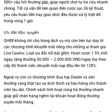
500+ câu hỏi thường gặp, giúp người chơi tự tra cứu nhanh
chóng. Tất cả vấn đề liên quan đến cược sai, lỗi kỹ thuật,
yêu cầu hoàn tiền hay giao dịch đều được xử lý triệt để
trong vòng 1 giờ.
Ưu đãi độc quyền
QH88 không chỉ chú trọng dịch vụ mà còn liên tục duy trì
các chương trình khuyến mãi riêng cho những ai tham gia
Live Casino. Loạt ưu đãi nổi bật gồm: Hoàn cược 1.5% mỗi
ngày, tặng thưởng 50.000 – 2.000.000 VND/ngày tùy theo
cấp độ thành viên, khuyến mãi nạp đầu lên tới 128%.
Ngoài ra còn có chương trình đua top Dealer và săn
thưởng vàng thật tạo sự kích thích và hào hứng cho thành
viên lâu dài. Chính sách linh hoạt cùng trả thưởng nhanh
giúp giữ chân hàng nghìn tài khoản hoạt động thường
xuyên mỗi tháng.