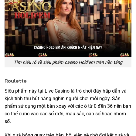
Tìm hiểu rõ về siêu phẩm casino Hold’em trên nền tảng
Roulette
Siêu phẩm này tại Live Casino là trò chơi đầy hấp dẫn và
kịch tính thu hút hàng nghìn người chơi mỗi ngày. Sản
phẩm sử dụng một bàn xoay với các ô từ 0 đến 36 nên bạn
có thể cược vào các số đơn, màu sắc, cặp số hoặc nhóm
số.
Khi quả bóng quay trên bàn, hội viên sẽ chờ đợi kết quả và