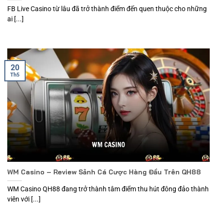
FB Live Casino từ lâu đã trở thành điểm đến quen thuộc cho những
ai [...]
20
Th5
WM Casino – Review Sảnh Cá Cược Hàng Đầu Trên QH88
WM Casino QH88 đang trở thành tâm điểm thu hút đông đảo thành
viên với [...]