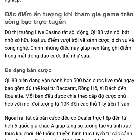
Đặc điểm ấn tượng khi tham gia game trên
sòng bạc trực tuyến
Dù thị trường Live Casino rất sôi động, QH88 vẫn nổi bật
nhờ sở hữu loạt ưu điểm vượt trội về sảnh cược, dịch vụ và
công nghệ. Chính những điều này giúp nền tảng ghi điểm
trong mắt đông đảo cược thủ như sau:
Đa dạng bàn cược
QH88 hiện đang vận hành hơn 500 bàn cược live mỗi ngày
bao gồm đủ thể loại từ Baccarat, Rồng Hổ, Xì Dách đến
Roulette. Mỗi bàn đều được chia theo cấp độ cược phù
hợp với mọi đối tượng từ 10K đến cao thủ 1 tỷ trên 1 ván.
Ngoài ra, tất cả bàn cược đều có Dealer trực tiếp đến từ
hơn 6 quốc gia châu Á giúp tăng sự tương tác và tính xác
thực khi chơi. Hệ thống truyền hình trực tuyến từ các sảnh