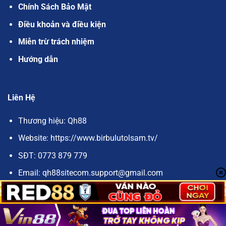
Chính Sách Bảo Mật
Điều khoản và điều kiện
Miễn trừ trách nhiệm
Hướng dẫn
Liên Hệ
Thương hiệu: Qh88
Website: https://www.birbulutolsam.tv/
SĐT:
0773 879 779
Email:
qh88sitecom.support@gmail.com
Địa Chỉ:
92 Nguyễn Công Trứ, P. Nguyễn Thái Bình, Quận
1,Thành phố Hồ Chí Minh