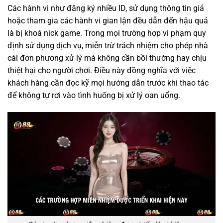
Các hành vi như đăng ký nhiều ID, sử dụng thông tin giả
hoặc tham gia các hành vi gian lận đều dẫn đến hậu quả
là bị khoá nick game. Trong mọi trường hợp vi phạm quy
định sử dụng dịch vụ, miễn trừ trách nhiệm cho phép nhà
cái đơn phương xử lý mà không cần bồi thường hay chịu
thiệt hại cho người chơi. Điều này đồng nghĩa với việc
khách hàng cần đọc kỹ mọi hướng dẫn trước khi thao tác
để không tự rơi vào tình huống bị xử lý oan uổng.