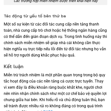
Các trường hợp miễn nhiệm được triển khai hiện nay
Tác động từ yếu tố bên thứ ba
Một số sự kiện từ các đối tác cung cấp nền tảng thanh
toán, nhà cung cấp trò chơi hoặc hệ thống ngân hàng cũng
có thể dẫn đến gián đoạn dịch vụ. Trong tình huống này thì
chính sách miễn nhiệm sẽ giúp nhà cái không cần thực
hiện nghĩa vụ trực tiếp nếu lỗi đến từ đối tác nhưng họ vẫn
sẽ hỗ trợ người dùng khắc phục hậu quả.
Kết luận
Miễn trừ trách nhiệm là một phần quan trọng trong bộ quy
tắc hoạt động của các nền tảng cá cược trực tuyến. Thay
vì xem đây là điều khoản ràng buộc khắt khe, người chơi
nên nhìn nhận chính sách như một cơ chế bảo vệ quyền lợi
chung giữa hai bên. Khi hiểu rõ và chủ động tuân thủ, bạn
sẽ tránh được nhiều rủi ro không đáng có trong quá trình