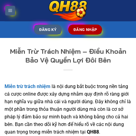
Bỏ
qua
nội
dung
ĐĂNG KÝ
ĐĂNG NHẬP
Miễn Trừ Trách Nhiệm – Điều Khoản
Bảo Vệ Quyền Lợi Đôi Bên
Miễn trừ trách nhiệm
là nội dung bắt buộc trong nền tảng
cá cược online được xây dựng nhằm quy định rõ ràng giới
hạn nghĩa vụ giữa nhà cái và người dùng. Đây không chỉ là
một phần trong thỏa thuận người dùng mà còn là cơ sở
pháp lý đảm bảo sự minh bạch và không bằng cho cả hai
bên. Bạn cần theo dõi kỹ hơn để hiểu rõ về các nội dung
quan trọng trong miễn trách nhiệm tại
QH88
.