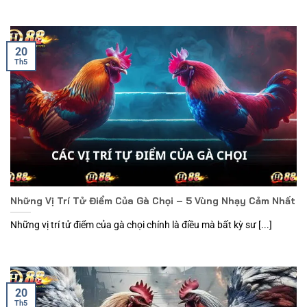
20
Th5
Những Vị Trí Tử Điểm Của Gà Chọi – 5 Vùng Nhạy Cảm Nhất
Những vị trí tử điểm của gà chọi chính là điều mà bất kỳ sư [...]
20
Th5