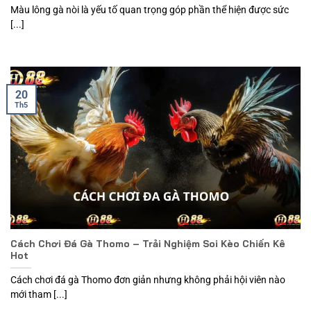
Màu lông gà nòi là yếu tố quan trọng góp phần thể hiện được sức
[...]
20
Th5
Cách Chơi Đá Gà Thomo – Trải Nghiệm Soi Kèo Chiến Kê
Hot
Cách chơi đá gà Thomo đơn giản nhưng không phải hội viên nào
mới tham [...]