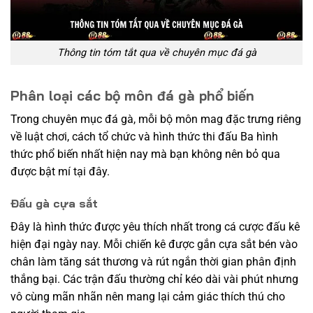
Thông tin tóm tắt qua về chuyên mục đá gà
Phân loại các bộ môn đá gà phổ biến
Trong chuyên mục đá gà, mỗi bộ môn mag đặc trưng riêng
về luật chơi, cách tổ chức và hình thức thi đấu Ba hình
thức phổ biến nhất hiện nay mà bạn không nên bỏ qua
được bật mí tại đây.
Đấu gà cựa sắt
Đây là hình thức được yêu thích nhất trong cá cược đấu kê
hiện đại ngày nay. Mỗi chiến kê được gắn cựa sắt bén vào
chân làm tăng sát thương và rút ngắn thời gian phân định
thắng bại. Các trận đấu thường chỉ kéo dài vài phút nhưng
vô cùng mãn nhãn nên mang lại cảm giác thích thú cho