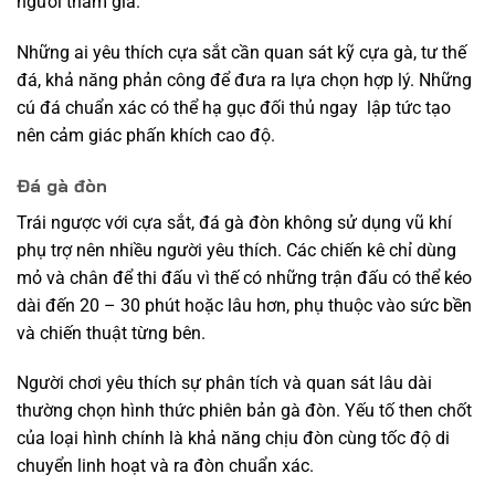
người tham gia.
Những ai yêu thích cựa sắt cần quan sát kỹ cựa gà, tư thế
đá, khả năng phản công để đưa ra lựa chọn hợp lý. Những
cú đá chuẩn xác có thể hạ gục đối thủ ngay lập tức tạo
nên cảm giác phấn khích cao độ.
Đá gà đòn
Trái ngược với cựa sắt, đá gà đòn không sử dụng vũ khí
phụ trợ nên nhiều người yêu thích. Các chiến kê chỉ dùng
mỏ và chân để thi đấu vì thế có những trận đấu có thể kéo
dài đến 20 – 30 phút hoặc lâu hơn, phụ thuộc vào sức bền
và chiến thuật từng bên.
Người chơi yêu thích sự phân tích và quan sát lâu dài
thường chọn hình thức phiên bản gà đòn. Yếu tố then chốt
của loại hình chính là khả năng chịu đòn cùng tốc độ di
chuyển linh hoạt và ra đòn chuẩn xác.