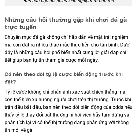
Bạn cần học hỏi nhiều kinh nghiệm từ cao thủ
Những câu hỏi thường gặp khi chơi đá gà
trực tuyến
Chuyên mục đá gà không chỉ hấp dẫn về mặt trải nghiệm
mà còn đặt ra nhiều thắc mắc thực tiễn cho tân binh. Dưới
đây là những câu hỏi phổ biến nhất cùng lời giải đáp chi
tiết giúp bạn tự tin tham gia cược mỗi ngày.
Có nên theo dõi tỷ lệ cược biến động trước khi
đặt?
Tỷ lệ cược không chỉ phản ánh xác suất chiến thắng mà
còn thể hiện xu hướng người chơi trên thị trường. Trước khi
trận đấu bắt đầu, bạn nên theo dõi biến động của odds nếu
thấy tỷ lệ thay đổi bất thường hì hội viên hãy tạm dừng và
phân tích lại vì có thể thị trường đang phản ứng với thông
tin mới về gà.