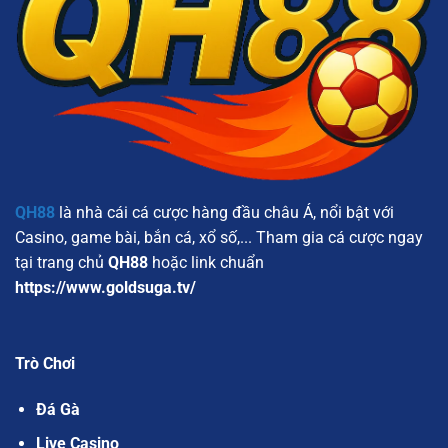
QH88
là nhà cái cá cược hàng đầu châu Á, nổi bật với
Casino, game bài, bắn cá, xổ số,... Tham gia cá cược ngay
tại trang chủ
QH88
hoặc link chuẩn
https://www.goldsuga.tv/
Trò Chơi
Đá Gà
Live Casino